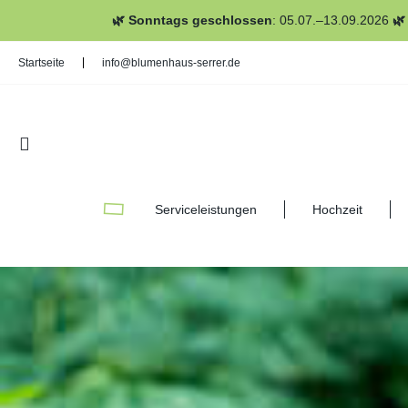
🌿 Sonntags geschlossen
: 05.07.–13.09.2026
🌿
Startseite
info@blumenhaus-serrer.de
Serviceleistungen
Hochzeit