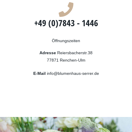
+49 (0)7843 - 1446
Öffnungszeiten
Adresse
Reiersbacherstr.38
77871 Renchen-Ulm
E-Mail
info@blumenhaus-serrer.de