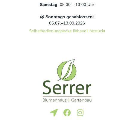
Samstag
: 08:30 – 13:00 Uhr
🌿 Sonntags geschlossen
:
05.07.–13.09.2026
Selbstbedienungsecke liebevoll bestückt