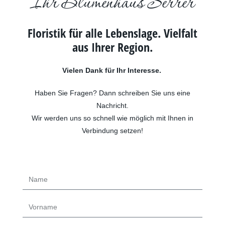
Ihr Blumenhaus Serrer
Floristik für alle Lebenslage. Vielfalt
aus Ihrer Region.
Vielen Dank für Ihr Interesse.
Haben Sie Fragen? Dann schreiben Sie uns eine
Nachricht.
Wir werden uns so schnell wie möglich mit Ihnen in
Verbindung setzen!