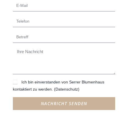
Ich bin einverstanden von Serrer Blumenhaus
kontaktiert zu werden.
(Datenschutz)
NACHRICHT SENDEN