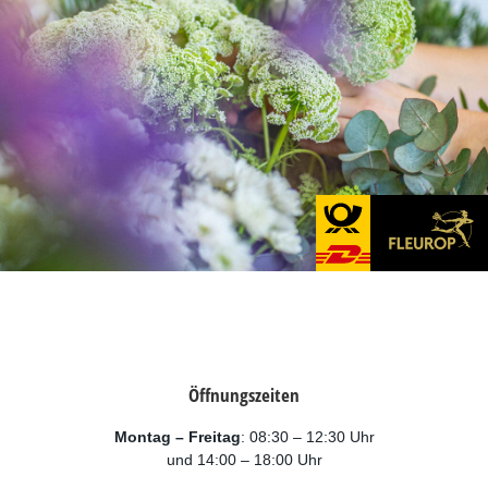
Öffnungszeiten
Montag – Freitag
: 08:30 – 12:30 Uhr
und 14:00 – 18:00 Uhr